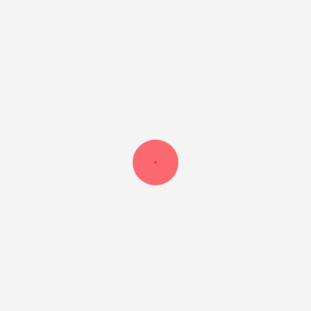
FUN!
もっと見る
あの機種のあの音が手に入る！サウンドトラックはこちら
パチンコ・パチスロは18歳になってから。
パチンコ・パチスロは適度に楽しむ遊びです。
のめり込みに注意しましょう。
ホール様向け
トピックス